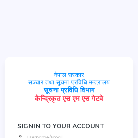
नेपाल सरकार
सञ्चार तथा सूचना प्रविधि मन्त्रालय
सूचना प्रविधि विभाग
केन्द्रिकृत एस एम एस गेटवे
SIGNIN TO YOUR ACCOUNT